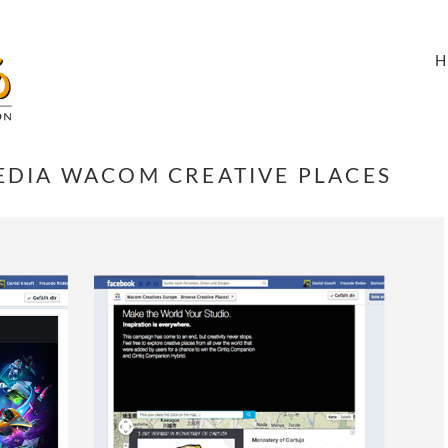
EDIA WACOM CREATIVE PLACES