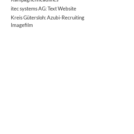
itec systems AG: Text Website
Kreis Gütersloh: Azubi-Recruiting
Imagefilm