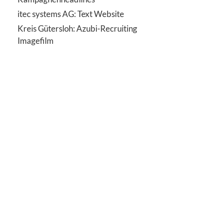
itec systems AG: Text Website
Kreis Gütersloh: Azubi-Recruiting
Imagefilm