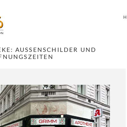
E: AUSSENSCHILDER UND Ö
NUNGSZEITEN