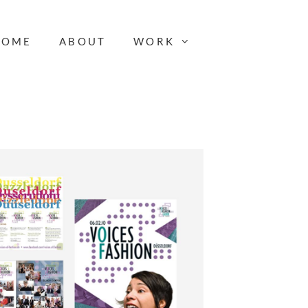
HOME
ABOUT
WORK