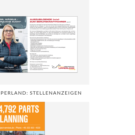
PPERLAND: STELLENANZEIGEN