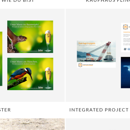
STER
INTEGRATED PROJECT