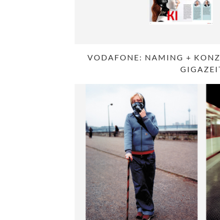
VODAFONE: NAMING + KONZ
GIGAZEI