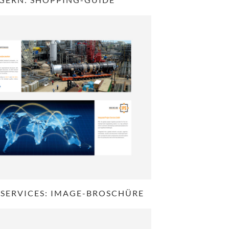
 SERVICES: IMAGE-BROSCHÜRE