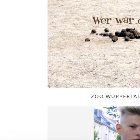
ZOO WUPPERTAL