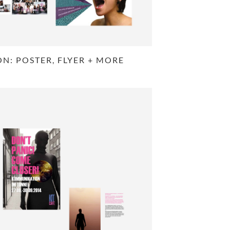
N: POSTER, FLYER + MORE