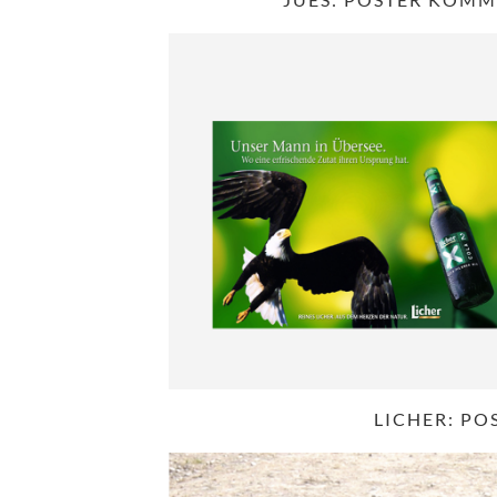
LICHER: PO