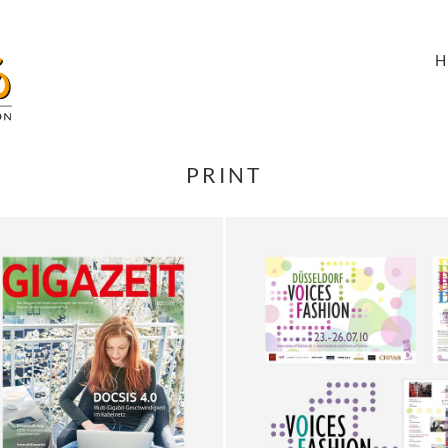
PRINT