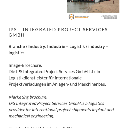
IPS – INTEGRATED PROJECT SERVICES
GMBH
Branche / Industry: Industrie – Logistik / industry –
logistics
Image-Broschüre.
Die IPS Integrated Project Services GmbH ist ein
Logistikdienstleister für internationale
Projektverladungen im Anlagen- und Maschinenbau.
Marketing brochure.
IPS Integrated Project Services GmbH is a logistics
provider for international project shipments in plant and
mechanical engineering.