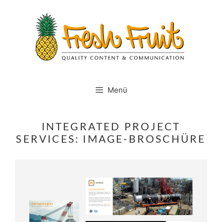
Springe
zum
Inhalt
Menü
INTEGRATED PROJECT
SERVICES: IMAGE-BROSCHÜRE