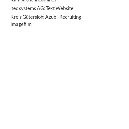
itec systems AG: Text Website
Kreis Gütersloh: Azubi-Recruiting
Imagefilm