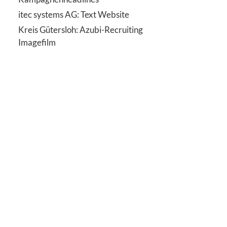
itec systems AG: Text Website
Kreis Gütersloh: Azubi-Recruiting
Imagefilm