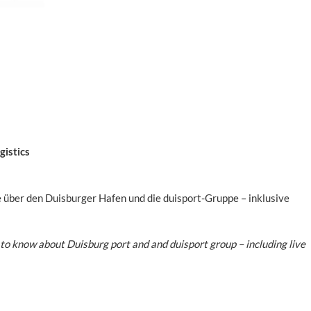
gistics
 über den Duisburger Hafen und die duisport-Gruppe – inklusive
to know about Duisburg port and and duisport group – including live