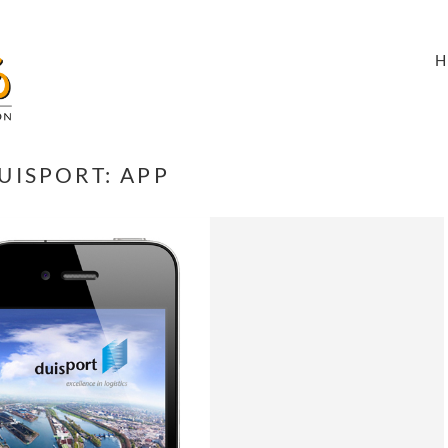
UISPORT: APP