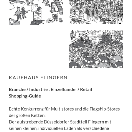
KAUFHAUS FLINGERN
Branche / Industrie : Einzelhandel /
Retail
Shopping-Guide
Echte Konkurrenz für Multistores und die Flagship-Stores
der großen Ketten:
Der aufstrebende Düsseldorfer Stadtteil Flingern mit
seinen kleinen, individuellen Läden als verschiedene