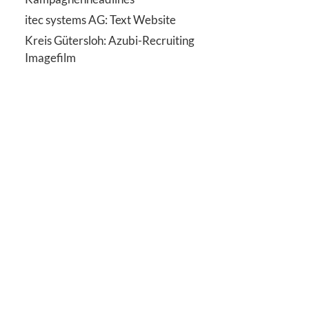
itec systems AG: Text Website
Kreis Gütersloh: Azubi-Recruiting
Imagefilm