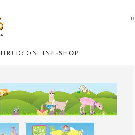
ÖHRLD: ONLINE-SHOP