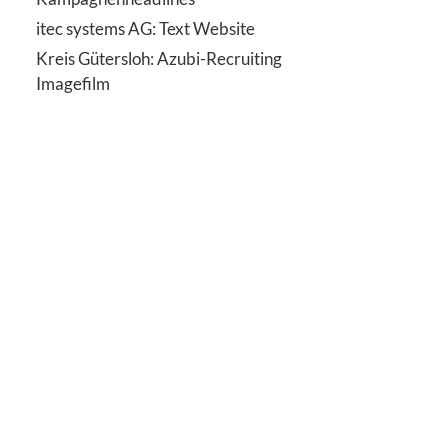
itec systems AG: Text Website
Kreis Gütersloh: Azubi-Recruiting
Imagefilm