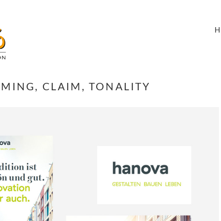
MING, CLAIM, TONALITY