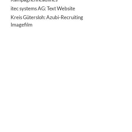
itec systems AG: Text Website
Kreis Gütersloh: Azubi-Recruiting
Imagefilm