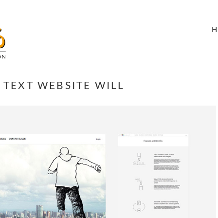
TEXT WEBSITE WILL