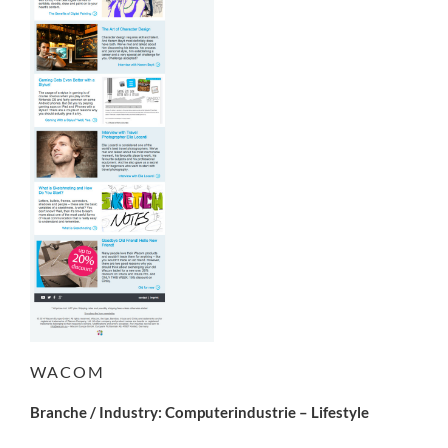
WACOM
Branche / Industry: Computerindustrie – Lifestyle