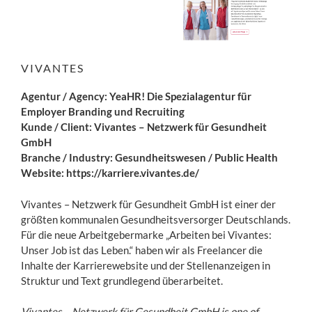
VIVANTES
Agentur / Agency: YeaHR! Die Spezialagentur für
Employer Branding und Recruiting
Kunde / Client: Vivantes – Netzwerk für Gesundheit
GmbH
Branche / Industry: Gesundheitswesen / Public Health
Website:
https://karriere.vivantes.de/
Vivantes – Netzwerk für Gesundheit GmbH ist einer der
größten kommunalen Gesundheitsversorger Deutschlands.
Für die neue Arbeitgebermarke „Arbeiten bei Vivantes:
Unser Job ist das Leben.“ haben wir als Freelancer die
Inhalte der Karrierewebsite und der Stellenanzeigen in
Struktur und Text grundlegend überarbeitet.
Vivantes – Netzwerk für Gesundheit GmbH is one of