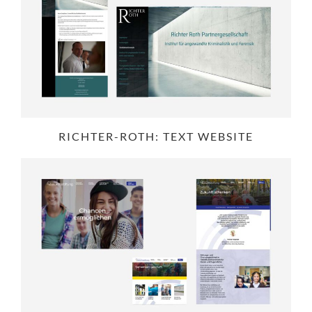
RICHTER-ROTH: TEXT WEBSITE