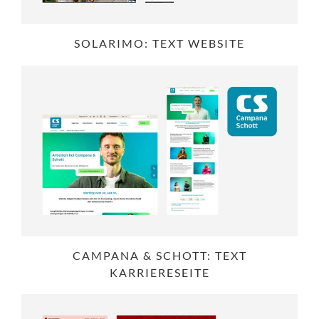
SOLARIMO: TEXT WEBSITE
CAMPANA & SCHOTT: TEXT
KARRIERESEITE