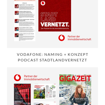
VODAFONE: NAMING + KONZEPT
PODCAST STADTLANDVERNETZT