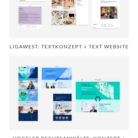
LIGAWEST: TEXTKONZEPT + TEXT WEBSITE