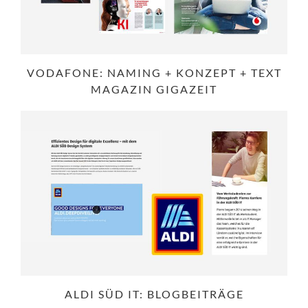
VODAFONE: NAMING + KONZEPT + TEXT
MAGAZIN GIGAZEIT
ALDI SÜD IT: BLOGBEITRÄGE