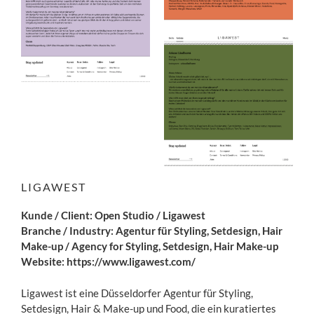
LIGAWEST
Kunde / Client: Open Studio / Ligawest
Branche / Industry: Agentur für Styling, Setdesign, Hair
Make-up / Agency for Styling, Setdesign, Hair Make-up
Website:
https://www.ligawest.com/
Ligawest ist eine Düsseldorfer Agentur für Styling,
Setdesign, Hair & Make-up und Food, die ein kuratiertes