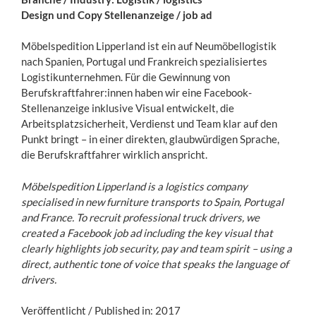
Design und Copy Stellenanzeige / job ad
Möbelspedition Lipperland ist ein auf Neumöbellogistik
nach Spanien, Portugal und Frankreich spezialisiertes
Logistikunternehmen. Für die Gewinnung von
Berufskraftfahrer:innen haben wir eine Facebook-
Stellenanzeige inklusive Visual entwickelt, die
Arbeitsplatzsicherheit, Verdienst und Team klar auf den
Punkt bringt – in einer direkten, glaubwürdigen Sprache,
die Berufskraftfahrer wirklich anspricht.
Möbelspedition Lipperland is a logistics company
specialised in new furniture transports to Spain, Portugal
and France. To recruit professional truck drivers, we
created a Facebook job ad including the key visual that
clearly highlights job security, pay and team spirit – using a
direct, authentic tone of voice that speaks the language of
drivers.
Veröffentlicht / Published in: 2017