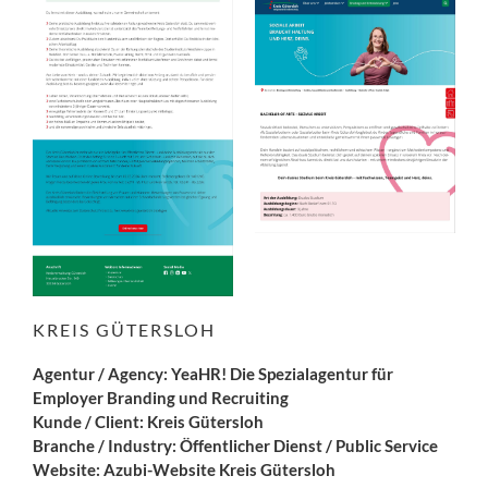
KREIS GÜTERSLOH
Agentur / Agency: YeaHR! Die Spezialagentur für
Employer Branding und Recruiting
Kunde / Client: Kreis Gütersloh
Branche / Industry: Öffentlicher Dienst / Public Service
Website:
Azubi-Website Kreis Gütersloh