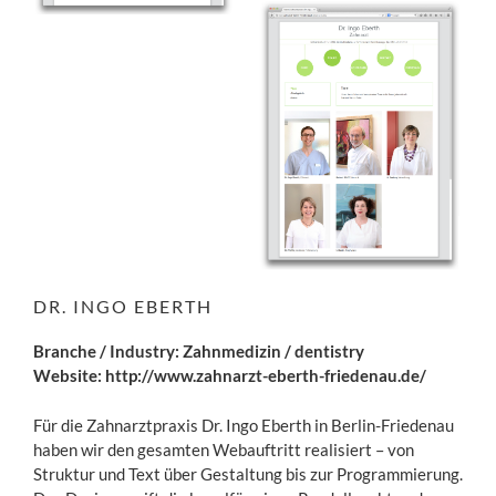
DR. INGO EBERTH
Branche / Industry: Zahnmedizin / dentistry
Website:
http://www.zahnarzt-eberth-friedenau.de/
Für die Zahnarztpraxis Dr. Ingo Eberth in Berlin-Friedenau
haben wir den gesamten Webauftritt realisiert – von
Struktur und Text über Gestaltung bis zur Programmierung.