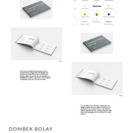
DOMBEK BOLAY